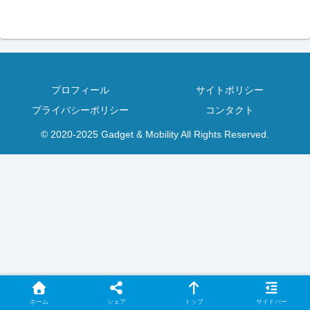
プロフィール
サイトポリシー
プライバシーポリシー
コンタクト
© 2020-2025 Gadget & Mobility All Rights Reserved.
ホーム
シェア
トップ
サイドバー